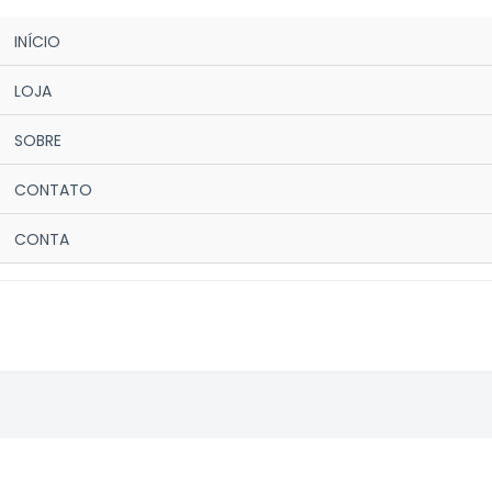
INÍCIO
LOJA
SOBRE
CONTATO
CONTA