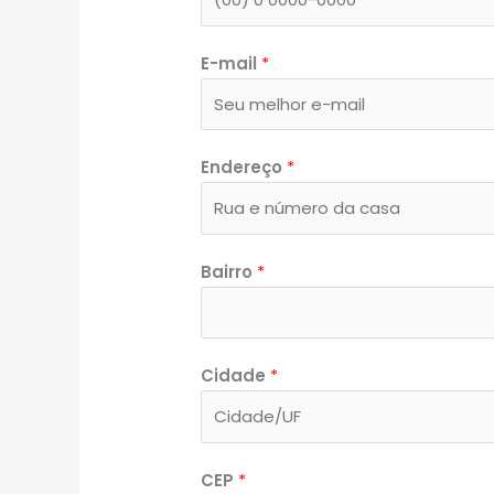
E-mail
*
Endereço
*
Bairro
*
Cidade
*
CEP
*