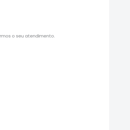
armos o seu atendimento.