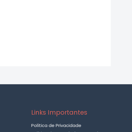
Links Importantes
Política de Privacidade