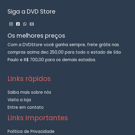
Siga a DVD Store
Os melhores preços
Com a DVDStore você ganha sempre, frete grátis nas
compras acima dec 250,00 para todo o estado de São
Paulo e R$ 700,00 para os demais estados.
Links rápidos
Saiba mais sobre nós
Visita a loja
Entre em contato
Links Importantes
Política de Privacidade