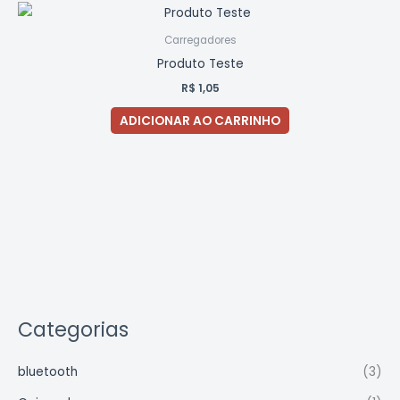
Carregadores
Produto Teste
R$
1,05
ADICIONAR AO CARRINHO
Categorias
bluetooth
(3)