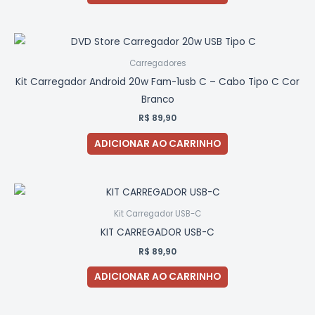
Carregadores
Kit Carregador Android 20w Fam-1usb C – Cabo Tipo C Cor
Branco
R$
89,90
ADICIONAR AO CARRINHO
Kit Carregador USB-C
KIT CARREGADOR USB-C
R$
89,90
ADICIONAR AO CARRINHO